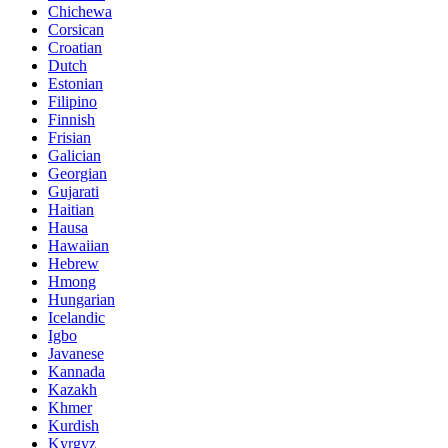
Chichewa
Corsican
Croatian
Dutch
Estonian
Filipino
Finnish
Frisian
Galician
Georgian
Gujarati
Haitian
Hausa
Hawaiian
Hebrew
Hmong
Hungarian
Icelandic
Igbo
Javanese
Kannada
Kazakh
Khmer
Kurdish
Kyrgyz