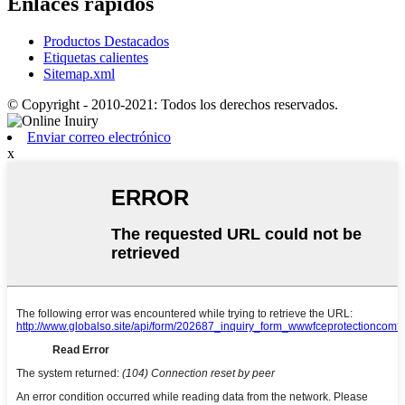
Enlaces rápidos
Productos Destacados
Etiquetas calientes
Sitemap.xml
© Copyright - 2010-2021: Todos los derechos reservados.
Enviar correo electrónico
x