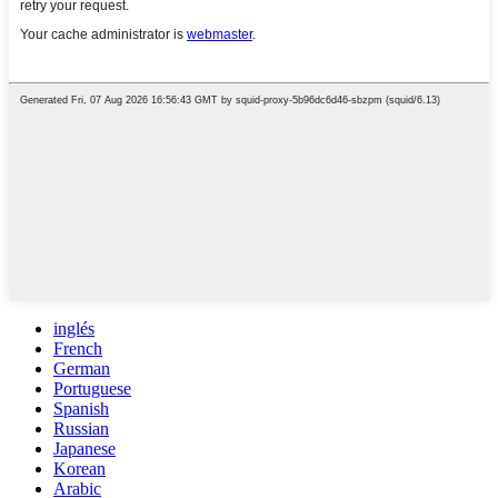
inglés
French
German
Portuguese
Spanish
Russian
Japanese
Korean
Arabic