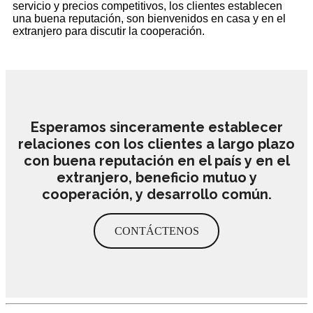
servicio y precios competitivos, los clientes establecen
una buena reputación, son bienvenidos en casa y en el
extranjero para discutir la cooperación.
Esperamos sinceramente establecer
relaciones con los clientes a largo plazo
con buena reputación en el país y en el
extranjero, beneficio mutuo y
cooperación, y desarrollo común.
CONTÁCTENOS