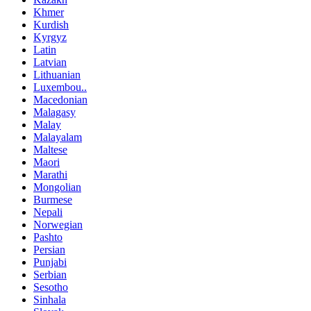
Khmer
Kurdish
Kyrgyz
Latin
Latvian
Lithuanian
Luxembou..
Macedonian
Malagasy
Malay
Malayalam
Maltese
Maori
Marathi
Mongolian
Burmese
Nepali
Norwegian
Pashto
Persian
Punjabi
Serbian
Sesotho
Sinhala