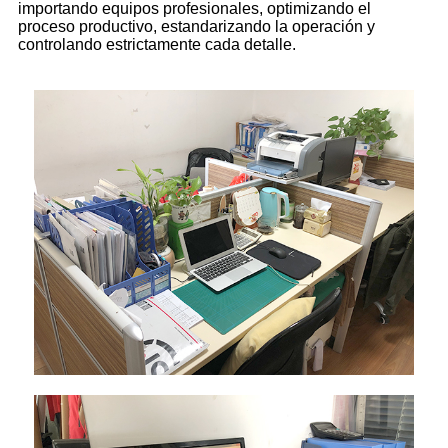
importando equipos profesionales, optimizando el
proceso productivo, estandarizando la operación y
controlando estrictamente cada detalle.