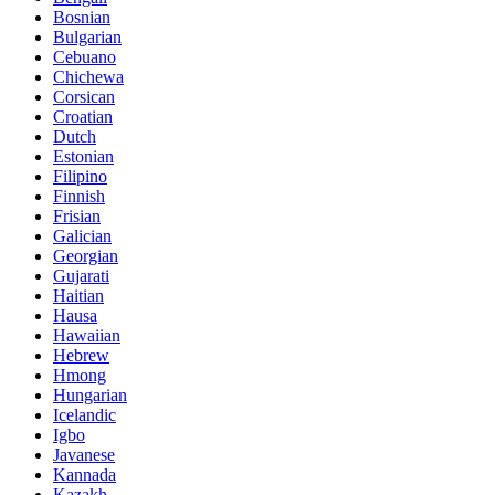
Bosnian
Bulgarian
Cebuano
Chichewa
Corsican
Croatian
Dutch
Estonian
Filipino
Finnish
Frisian
Galician
Georgian
Gujarati
Haitian
Hausa
Hawaiian
Hebrew
Hmong
Hungarian
Icelandic
Igbo
Javanese
Kannada
Kazakh