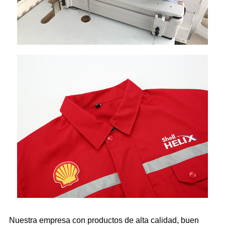
Nuestra empresa con productos de alta calidad, buen