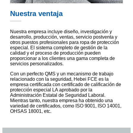
Nuestra ventaja
Nuestra empresa incluye diseño, investigación y
desarrollo, producción, ventas, servicio postventa y
otros puestos profesionales para ropa de protección
especial. El sistema completo de gestión de la
calidad y el proceso de producción pueden
proporcionar a los clientes una gama completa de
servicios personalizados.
Con un perfecto QMS y un mecanismo de trabajo
relacionado con la seguridad, Hebei FCE es la
empresa certificada con certificado de calificación de
protección especial LA aprobado por la
Administración Estatal de Seguridad Laboral.
Mientras tanto, nuestra empresa ha obtenido una
variedad de certificados, como ISO 9001, ISO 14001,
OHSAS 18001, etc.