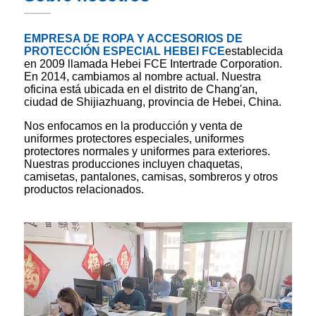
EMPRESA DE ROPA Y ACCESORIOS DE
PROTECCIÓN ESPECIAL HEBEI FCE
establecida
en 2009 llamada Hebei FCE Intertrade Corporation.
En 2014, cambiamos al nombre actual. Nuestra
oficina está ubicada en el distrito de Chang'an,
ciudad de Shijiazhuang, provincia de Hebei, China.
Nos enfocamos en la producción y venta de
uniformes protectores especiales, uniformes
protectores normales y uniformes para exteriores.
Nuestras producciones incluyen chaquetas,
camisetas, pantalones, camisas, sombreros y otros
productos relacionados.