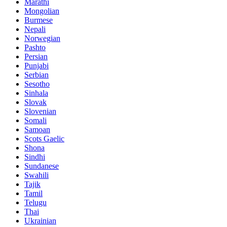
Marathi
Mongolian
Burmese
Nepali
Norwegian
Pashto
Persian
Punjabi
Serbian
Sesotho
Sinhala
Slovak
Slovenian
Somali
Samoan
Scots Gaelic
Shona
Sindhi
Sundanese
Swahili
Tajik
Tamil
Telugu
Thai
Ukrainian