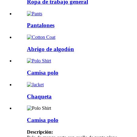
Ropa de trabajo general
Pantalones
Abrigo de algodón
Camisa polo
Chaqueta
Camisa polo
Descripción: