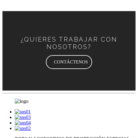
¿QUIERES TRABAJAR CON
NOSOTROS?
CONTÁCTENOS