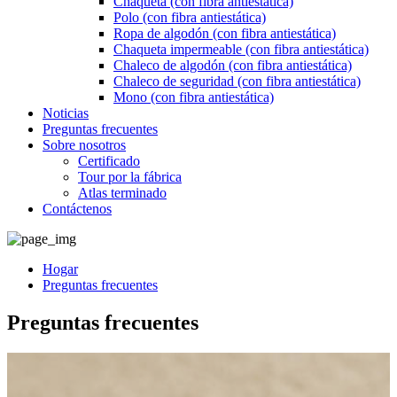
Chaqueta (con fibra antiestática)
Polo (con fibra antiestática)
Ropa de algodón (con fibra antiestática)
Chaqueta impermeable (con fibra antiestática)
Chaleco de algodón (con fibra antiestática)
Chaleco de seguridad (con fibra antiestática)
Mono (con fibra antiestática)
Noticias
Preguntas frecuentes
Sobre nosotros
Certificado
Tour por la fábrica
Atlas terminado
Contáctenos
Hogar
Preguntas frecuentes
Preguntas frecuentes