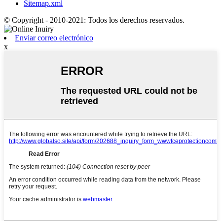
Sitemap.xml
© Copyright - 2010-2021: Todos los derechos reservados.
Enviar correo electrónico
x