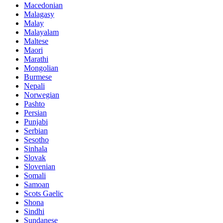
Macedonian
Malagasy
Malay
Malayalam
Maltese
Maori
Marathi
Mongolian
Burmese
Nepali
Norwegian
Pashto
Persian
Punjabi
Serbian
Sesotho
Sinhala
Slovak
Slovenian
Somali
Samoan
Scots Gaelic
Shona
Sindhi
Sundanese