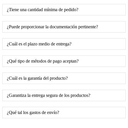
¿Tiene una cantidad mínima de pedido?
¿Puede proporcionar la documentación pertinente?
¿Cuál es el plazo medio de entrega?
¿Qué tipo de métodos de pago aceptan?
¿Cuál es la garantía del producto?
¿Garantiza la entrega segura de los productos?
¿Qué tal los gastos de envío?